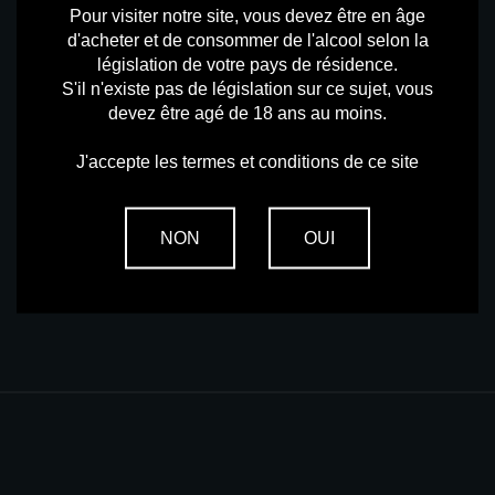
Pour visiter notre site, vous devez être en âge
d'acheter et de consommer de l'alcool selon la
législation de votre pays de résidence.
S'il n'existe pas de législation sur ce sujet, vous
NOUVEAU CLIENT ?
devez être agé de 18 ans au moins.
CRÉEZ VOTRE COMPTE
J'accepte les termes et conditions de ce site
CRÉER MON COMPTE
NON
OUI