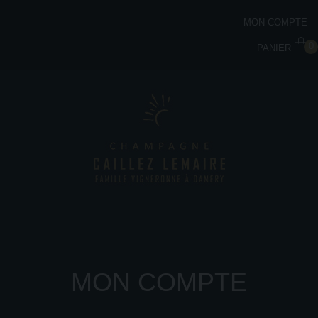
MON COMPTE
0
PANIER
MON COMPTE